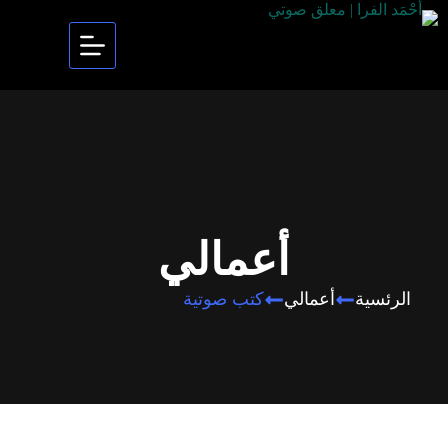
أعمالي
الرئسية
أعمالي
كتب صوتية