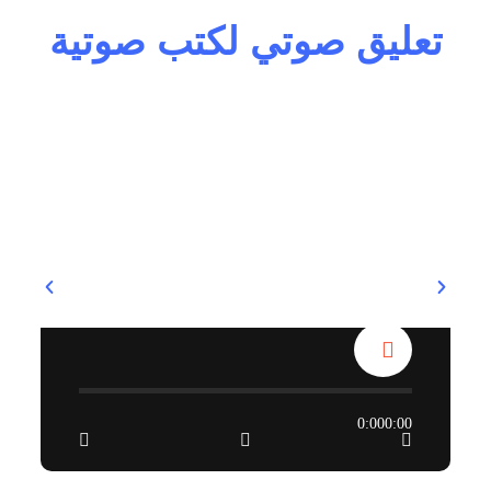
تعليق صوتي لكتب صوتية
0:00
0:00