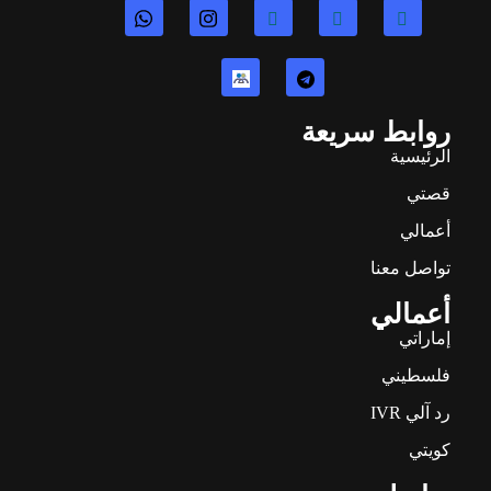
روابط سريعة
الرئيسية
قصتي
أعمالي
تواصل معنا
أعمالي
إماراتي
فلسطيني
رد آلي IVR
كويتي