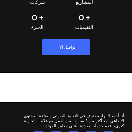
المشاريع
شركات
0
+ 
0
+ 
التقيميات
الخبرة
تواصل الأن
أنا أحمد الفرا، محترف في التعليق الصوتي وصناعة المحتوى
الإبداعي. مع أكثر من 5 سنوات من العمل مع علامات تجارية
كبرى، أقدم خدمات صوتية بأعلى معايير الجودة