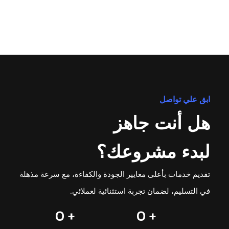
ابق علي تواصل
هل أنت جاهز
لبدء مشروعك؟
تقديم خدمات بأعلى معايير الجودة والكفاءة، مع سرعة مذهلة
في التسليم، لضمان تجربة استثنائية لعملائي.
0
+ 
0
+ 