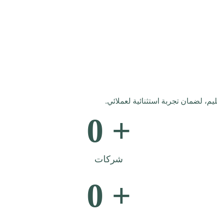
م، لضمان تجربة استثنائية لعملائي.
0
+ 
شركات
0
+ 