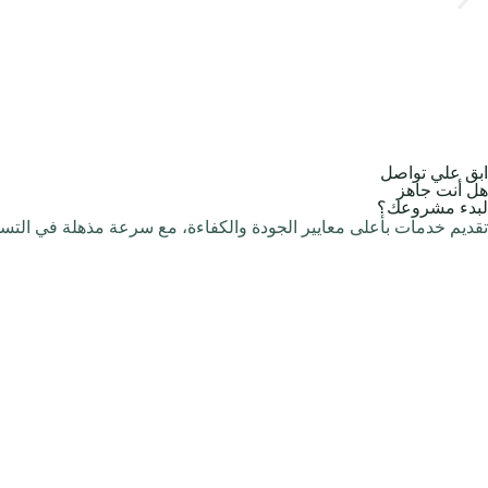
0:00
/
0:00
ابق علي تواصل
هل أنت جاهز
لبدء مشروعك؟
تقديم خدمات بأعلى معايير الجودة والكفاءة، مع سرعة مذهلة في التسلي