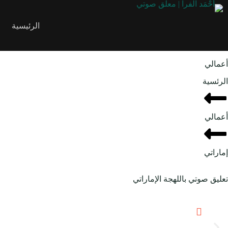
الرئيسية
أعمالي
الرئسية
أعمالي
إماراتي
تعليق صوتي باللهجة الإماراتي